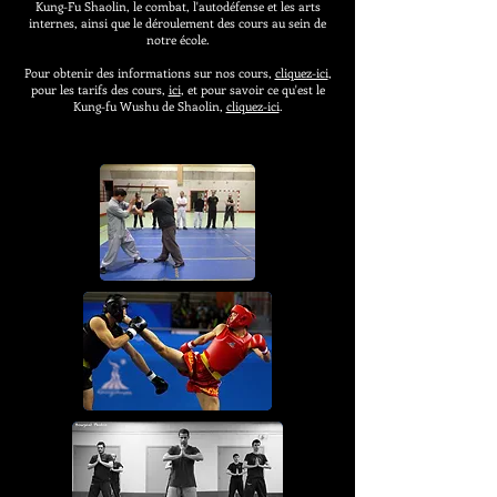
Kung-Fu Shaolin, le combat, l'autodéfense et les arts
internes, ainsi que le déroulement des cours au sein de
notre école.
Pour obtenir des informations sur nos cours,
cliquez-ici
,
pour les tarifs des cours,
ici
, et pour savoir ce qu'est le
Kung-fu Wushu de Shaolin,
cliquez-ici
.