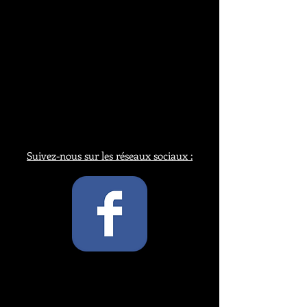
Suivez-nous sur les réseaux sociaux :