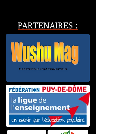
PARTENAIRES :