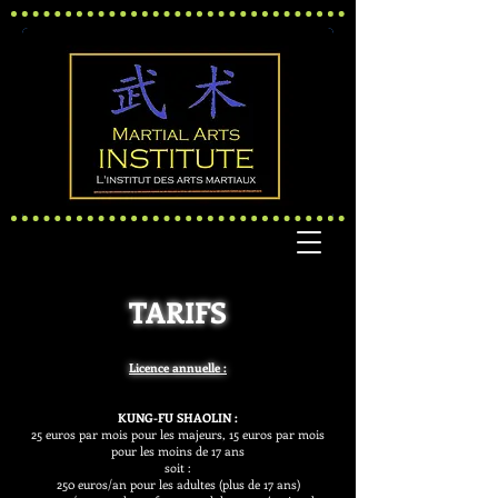
TARIFS
Licence annuelle :
KUNG-FU SHAOLIN :
25 euros par mois pour les majeurs, 15 euros par mois
pour les moins de 17 ans
soit :
250 euros/an pour les adultes (plus de 17 ans)