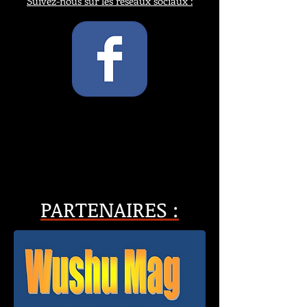
Suivez-nous sur les réseaux sociaux :
PARTENAIRES :