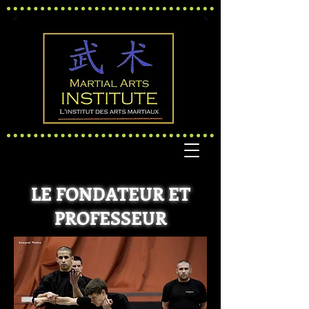
LE FONDATEUR ET
PROFESSEUR