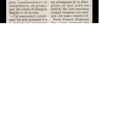
Retour en haut de la page