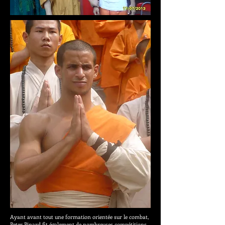
Ayant avant tout une formation orientée sur le combat,
Peter Pinard fit également de nombreuses compétitions,