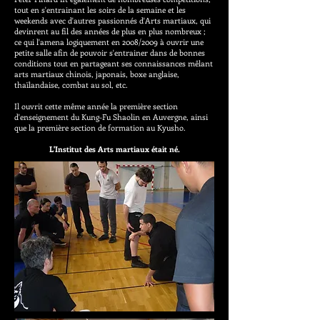
tout en s'entrainant les soirs de la semaine et les
weekends avec d'autres passionnés d'Arts martiaux, qui
devinrent au fil des années de plus en plus nombreux ;
ce qui l'amena logiquement en 2008/2009 à ouvrir une
petite salle afin de pouvoir s'entrainer dans de bonnes
conditions tout en partageant ses connaissances mêlant
arts martiaux chinois, japonais, boxe anglaise,
thaïlandaise, combat au sol, etc.
Il ouvrit cette même année la première section
d'enseignement du Kung-Fu Shaolin en Auvergne, ainsi
que la première section de formation au Kyusho.
L'Institut des Arts martiaux était né.