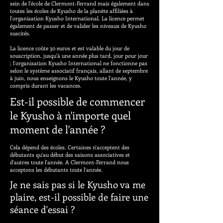
sein de l'école de Clermont-Ferrand mais également dans
toutes les écoles de Kyusho de la planète affiliées à
l'organisation Kyusho International. La licence permet
également de passer et de valider les niveaux de Kyusho
suscités.
La licence coûte 30 euros et est valable du jour de
souscription, jusqu'à une année plus tard, jour pour jour
; l'organisation Kyusho International ne fonctionne pas
selon le système associatif français, allant de septembre
à juin, nous enseignons le Kyusho toute l'année, y
compris durant les vacances.
Est-il possible de commencer
le Kyusho à n'importe quel
moment de l'année ?
Cela dépend des écoles. Certaines n'acceptent des
débutants qu'au début des saisons associatives et
d'autres toute l'année. A Clermont-Ferrand nous
acceptons les débutants toute l'année.
Je ne sais pas si le Kyusho va me
plaire, est-il possible de faire une
séance d'essai ?