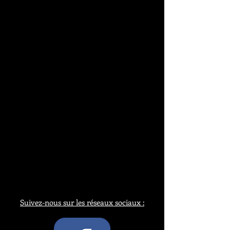
Suivez-nous sur les réseaux sociaux :