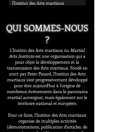
l'Institut des Arts martiaux
QUI SOMMES-NOUS
?
L'Institut des Arts martiaux ou
Martial
Arts Institute
est une organisation qui a
pour objet le développement et la
transmission des Arts martiaux. Fondé en
2007 par Peter Pinard, l'Institut des Arts
martiaux s'est progressivement développé
pour être aujourd'hui à l'origine de
nombreux événements dans le panorama
martial auvergnat, mais également sur le
territoire national et européen.
Pour ce faire, l'Institut des Arts martiaux
organise de multiples activités
(démonstrations, publication d'articles, de