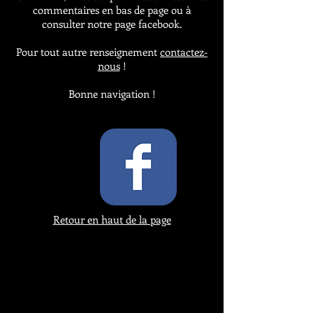
commentaires en bas de page ou à
consulter notre page facebook.
Pour tout autre renseignement
contactez-
nous
!
Bonne navigation !
Retour en haut de la page