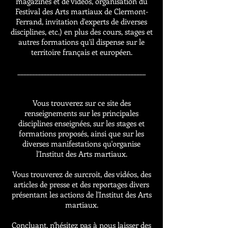
magazines et de vidéos, organisation du
Festival des Arts martiaux de Clermont-
Ferrand, invitation d'experts de diverses
disciplines, etc.) en plus des cours, stages et
autres formations qu'il dispense sur le
territoire français et européen.
....................................................................................
Vous trouverez sur ce site des
renseignements sur les principales
disciplines enseignées, sur les stages et
formations proposés, ainsi que sur les
diverses manifestations qu'organise
l'Institut des Arts martiaux.
Vous trouverez de surcroit, des vidéos, des
articles de presse et des reportages divers
présentant les actions de l'Institut des Arts
martiaux.
Concluant, n'hésitez pas à nous laisser des