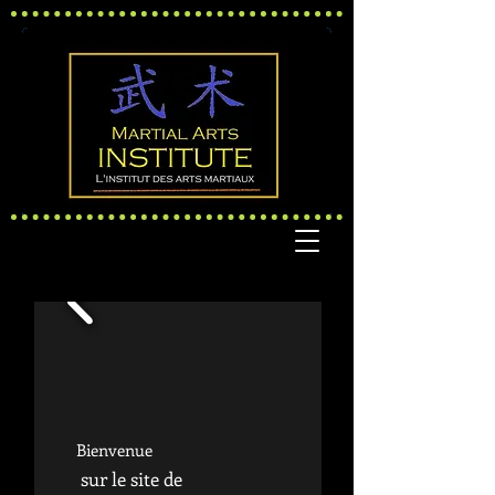
Bienvenue
sur le site de