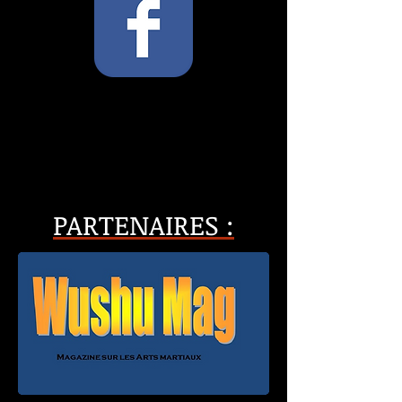
PARTENAIRES :