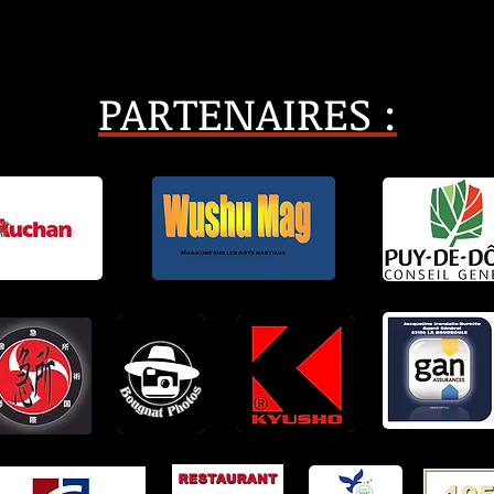
PARTENAIRES :