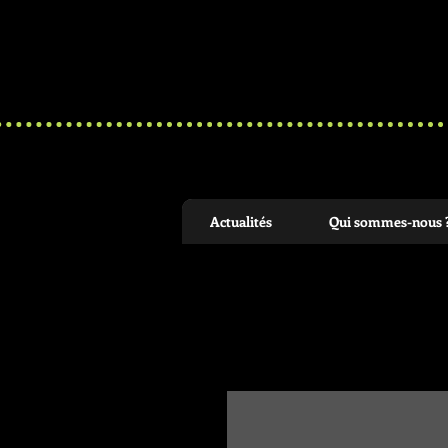
Actualités
Qui sommes-nous 