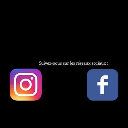
Suivez-nous sur les réseaux sociaux :