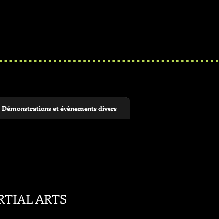
Démonstrations et évènements divers
ARTIAL ARTS